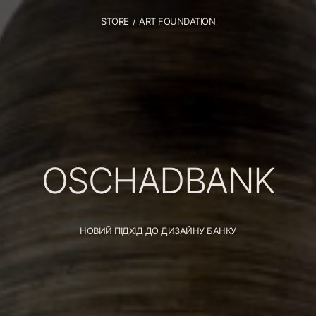
STORE
/
ART FOUNDATION
OSCHADBANK
НОВИЙ ПІДХІД ДО ДИЗАЙНУ БАНКУ