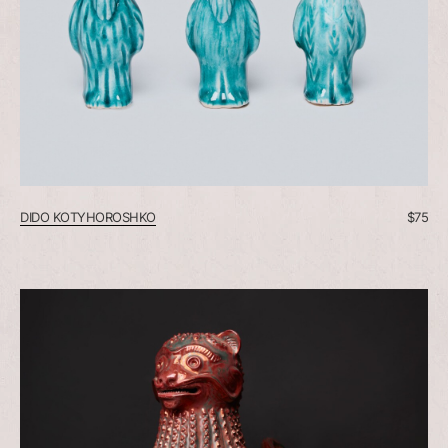
DIDO KOTYHOROSHKO
$
75