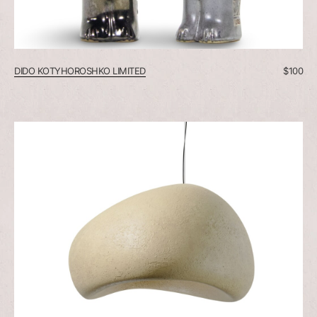
DIDO KOTYHOROSHKO LIMITED
$
100