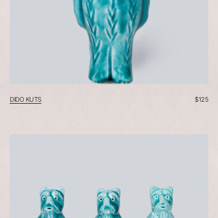
DIDO KUTS
$
125