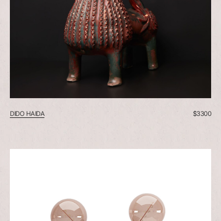
DIDO HAIDA
$
3300