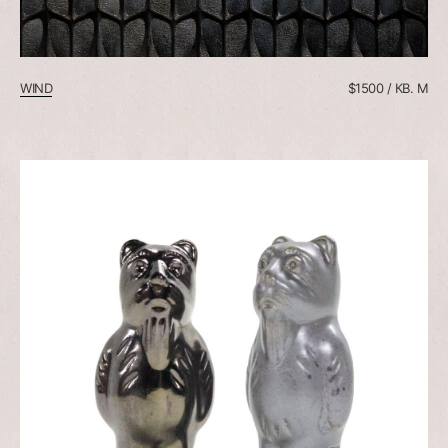
WIND
$1500 / КВ. М