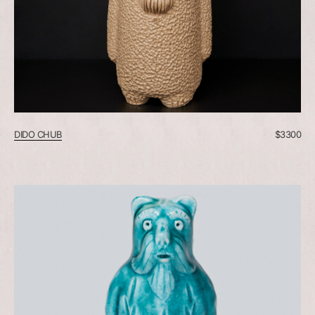
DIDO CHUB
$
3300