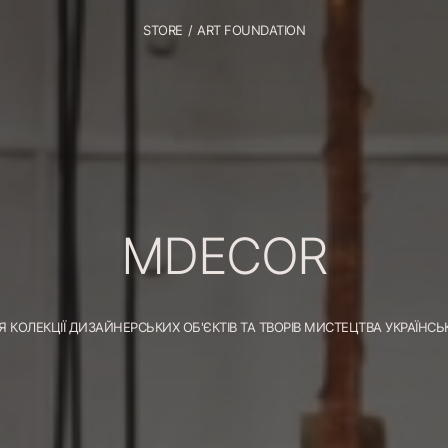
STORE
/
ART FOUNDATION
MDECOR
Я КОЛЕКЦІЇ ДИЗАЙНЕРСЬКИХ ОБ'ЄКТІВ ТА ТВОРІВ МИСТЕЦТВА УКРАЇНСЬ