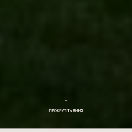
ПРОКРУТІТЬ ВНИЗ