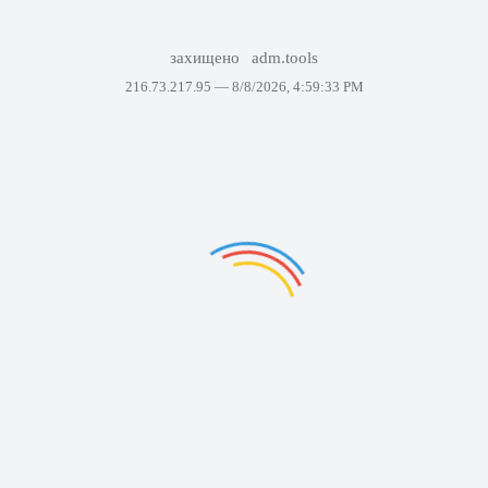
захищено
adm.tools
216.73.217.95 —
8/8/2026, 4:59:33 PM