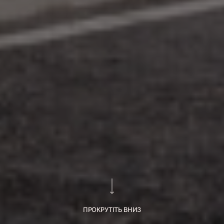
ПРОКРУТІТЬ ВНИЗ