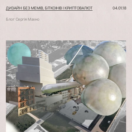
ДИЗАЙН БЕЗ МЕМІВ, БІТКОІНІВ І КРИПТОВАЛЮТ
04.01.18
Блог Сергія Махно