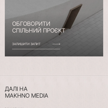
ОБГОВОРИТИ
СПІЛЬНИЙ
ПРОЄКТ
ЗАЛИШИТИ ЗАПИТ
ДАЛІ
НА
MAKHNO
MEDIA