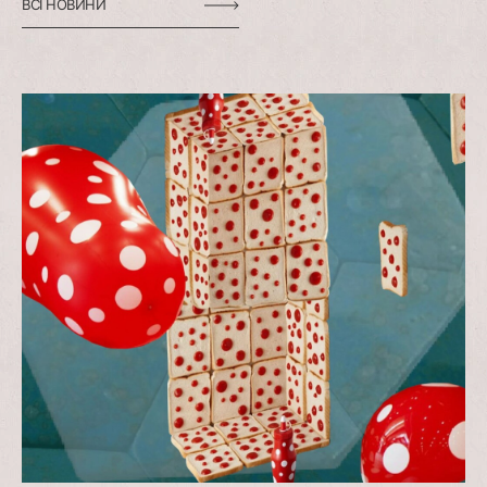
ВСІ НОВИНИ