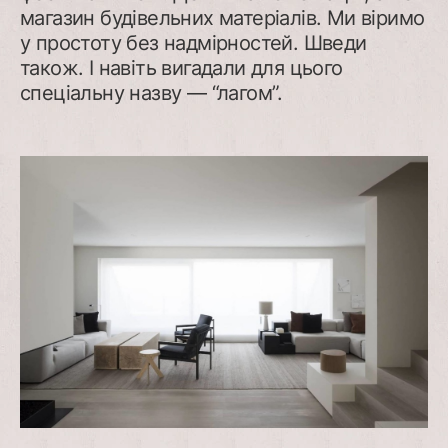
магазин будівельних матеріалів. Ми віримо
у простоту без надмірностей. Шведи
також. І навіть вигадали для цього
спеціальну назву — “лагом”.