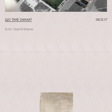
ЩО ТАКЕ SANAA?
06.12.17
Блог Сергія Махно